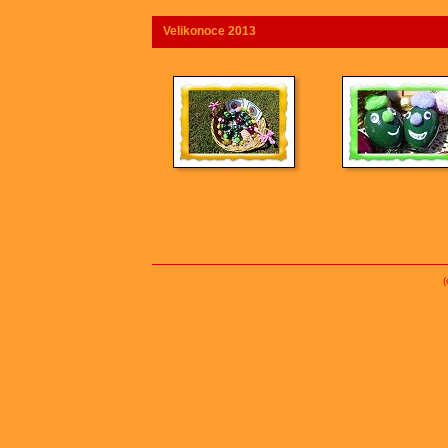
Velikonoce 2013
(