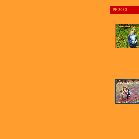
PF 2020